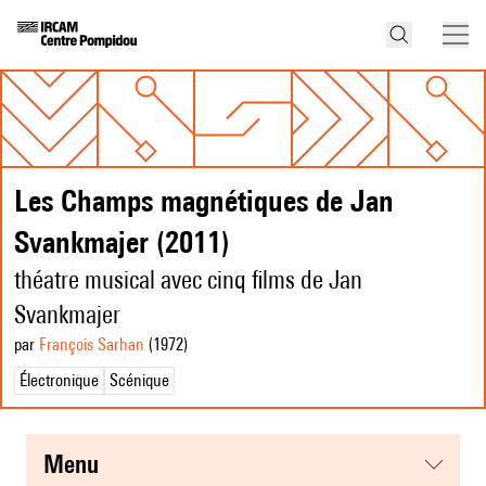
Les Champs magnétiques de Jan
Svankmajer (2011)
théatre musical avec cinq films de Jan
Svankmajer
par
François Sarhan
(1972
)
Électronique
Scénique
menu