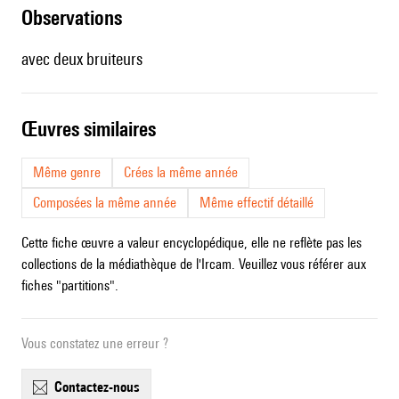
observations
avec deux bruiteurs
œuvres similaires
Même genre
Crées la même année
Composées la même année
Même effectif détaillé
Cette fiche œuvre a valeur encyclopédique, elle ne reflète pas les
collections de la médiathèque de l'Ircam. Veuillez vous référer aux
fiches "partitions".
Vous constatez une erreur ?
contactez-nous