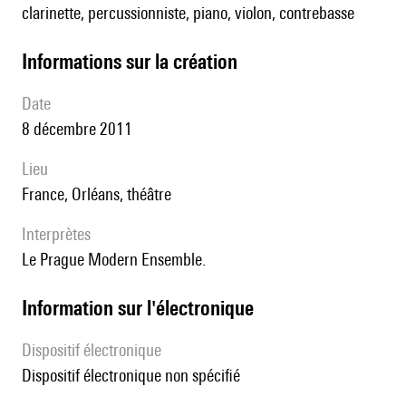
clarinette, percussionniste, piano, violon, contrebasse
informations sur la création
date
8 décembre 2011
lieu
France, Orléans, théâtre
interprètes
le Prague Modern Ensemble.
Information sur l'électronique
Dispositif électronique
dispositif électronique non spécifié