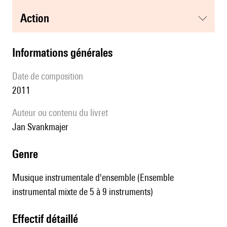
action
informations générales
date de composition
2011
Auteur ou contenu du livret
Jan Svankmajer
genre
Musique instrumentale d'ensemble (Ensemble
instrumental mixte de 5 à 9 instruments)
effectif détaillé