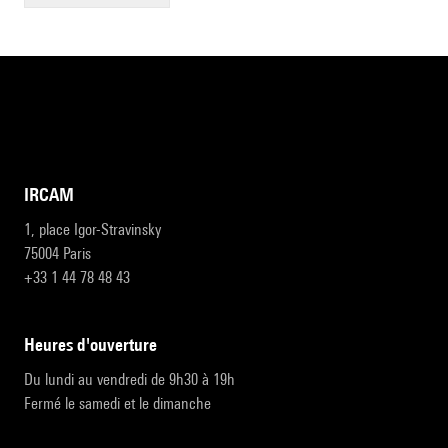
IRCAM
1, place Igor-Stravinsky
75004 Paris
+33 1 44 78 48 43
heures d'ouverture
Du lundi au vendredi de 9h30 à 19h
Fermé le samedi et le dimanche