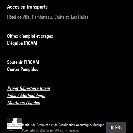
accès en transports
Hôtel de Ville, Rambuteau, Châtelet, Les Halles
Offres d’emploi et stages
L’équipe IRCAM
Soutenir l’IRCAM
Centre Pompidou
Projet Répertoire Ircam
Infos / Méthodologie
Mentions Légales
Institut de Recherche et de Coordination Acoustique/Musique
🇫🇷
FR
Copyright © 2022 Ircam. All rights reserved.