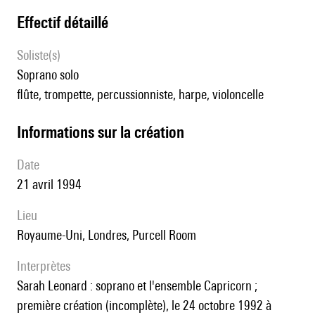
effectif détaillé
Soliste(s)
soprano solo
flûte, trompette, percussionniste, harpe, violoncelle
informations sur la création
date
21 avril 1994
lieu
Royaume-Uni, Londres, Purcell Room
interprètes
Sarah Leonard : soprano et l'ensemble Capricorn ;
première création (incomplète), le 24 octobre 1992 à