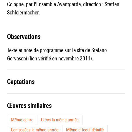
Cologne, par l'Ensemble Avantgarde, direction : Steffen
Schleiermacher.
observations
Texte et note de programme sur
le site de Stefano
Gervasoni
(lien vérifié en novembre 2011).
captations
œuvres similaires
Même genre
Crées la même année
Composées la même année
Même effectif détaillé