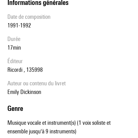
informations générales
date de composition
1991-1992
durée
17min
éditeur
Ricordi , 135998
Auteur ou contenu du livret
Emily Dickinson
genre
Musique vocale et instrument(s) (1 voix soliste et
ensemble jusqu'à 9 instruments)