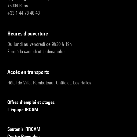
75004 Paris
+33 1 44 78 48 43
heures d'ouverture
Du lundi au vendredi de 9h30 à 19h
Fermé le samedi et le dimanche
accès en transports
Hôtel de Ville, Rambuteau, Châtelet, Les Halles
Offres d’emploi et stages
L’équipe IRCAM
Soutenir l’IRCAM
Centre Pompidou