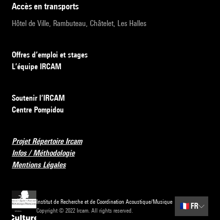
accès en transports
Hôtel de Ville, Rambuteau, Châtelet, Les Halles
Offres d’emploi et stages
L’équipe IRCAM
Soutenir l’IRCAM
Centre Pompidou
Projet Répertoire Ircam
Infos / Méthodologie
Mentions Légales
Institut de Recherche et de Coordination Acoustique/Musique
🇫🇷
FR
Copyright © 2022 Ircam. All rights reserved.