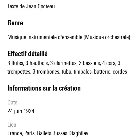
Texte de Jean Cocteau.
genre
Musique instrumentale d'ensemble (Musique orchestrale)
effectif détaillé
3 flûtes, 3 hautbois, 3 clarinettes, 2 bassons, 4 cors, 3
trompettes, 3 trombones, tuba, timbales, batterie, cordes
informations sur la création
date
24 juin 1924
lieu
France, Paris, Ballets Russes Diaghilev