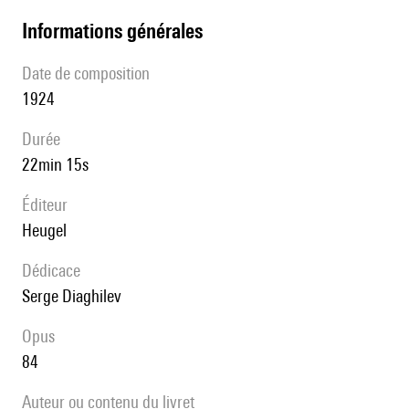
informations générales
date de composition
1924
durée
22min 15s
éditeur
Heugel
Dédicace
Serge Diaghilev
Opus
84
Auteur ou contenu du livret