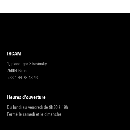
IRCAM
1, place Igor-Stravinsky
75004 Paris
+33 1 44 78 48 43
heures d'ouverture
Du lundi au vendredi de 9h30 à 19h
Fermé le samedi et le dimanche