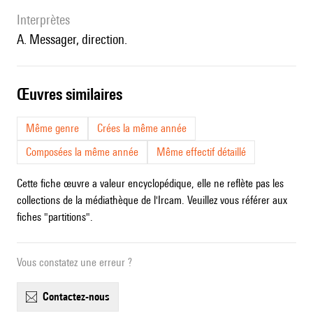
interprètes
A. Messager, direction.
œuvres similaires
Même genre
Crées la même année
Composées la même année
Même effectif détaillé
Cette fiche œuvre a valeur encyclopédique, elle ne reflète pas les
collections de la médiathèque de l'Ircam. Veuillez vous référer aux
fiches "partitions".
Vous constatez une erreur ?
contactez-nous