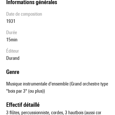
informations générales
date de composition
1931
durée
15min
éditeur
Durand
genre
Musique instrumentale d'ensemble (Grand orchestre type
"bois par 3" (ou plus))
effectif détaillé
3 flûtes, percussionniste, cordes, 3 hautbois (aussi cor