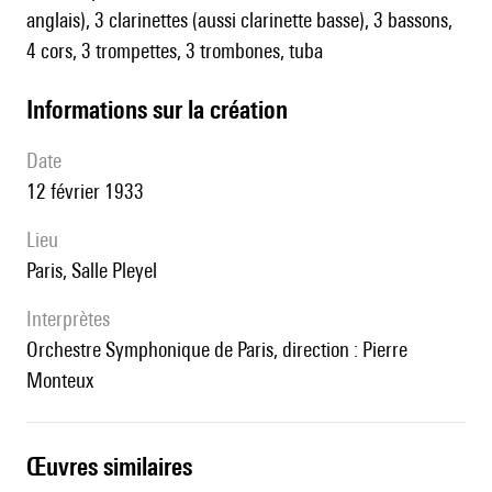
anglais), 3 clarinettes (aussi clarinette basse), 3 bassons,
4 cors, 3 trompettes, 3 trombones, tuba
informations sur la création
date
12 février 1933
lieu
Paris, Salle Pleyel
interprètes
Orchestre Symphonique de Paris, direction : Pierre
Monteux
œuvres similaires