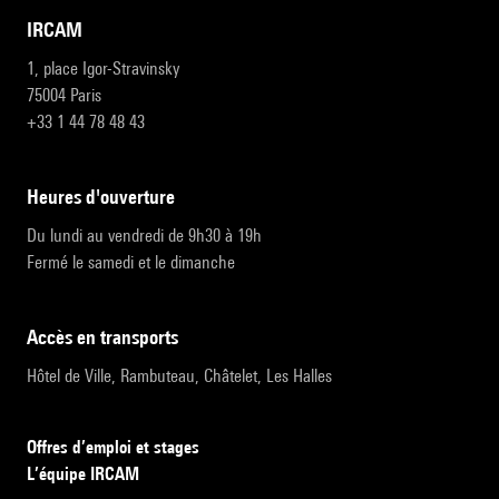
IRCAM
1, place Igor-Stravinsky
75004 Paris
+33 1 44 78 48 43
heures d'ouverture
Du lundi au vendredi de 9h30 à 19h
Fermé le samedi et le dimanche
accès en transports
Hôtel de Ville, Rambuteau, Châtelet, Les Halles
Offres d’emploi et stages
L’équipe IRCAM