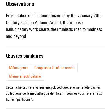
observations
Présentation de l’éditeur : Inspired by the visionary 20th
Century shaman Antonin Artaud, this intense,
hallucinatory work charts the ritualistic road to madness
and beyond.
œuvres similaires
Même genre
Composées la même année
Même effectif détaillé
Cette fiche œuvre a valeur encyclopédique, elle ne reflète pas les
collections de la médiathèque de l'Ircam. Veuillez vous référer aux
fiches "partitions".