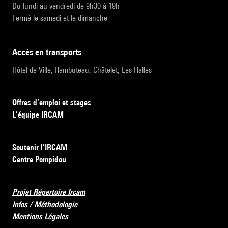
Du lundi au vendredi de 9h30 à 19h
Fermé le samedi et le dimanche
accès en transports
Hôtel de Ville, Rambuteau, Châtelet, Les Halles
Offres d’emploi et stages
L’équipe IRCAM
Soutenir l’IRCAM
Centre Pompidou
Projet Répertoire Ircam
Infos / Méthodologie
Mentions Légales