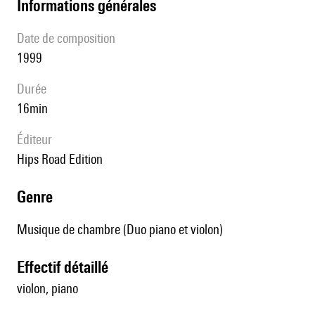
informations générales
date de composition
1999
durée
16min
éditeur
Hips Road Edition
genre
Musique de chambre (Duo piano et violon)
effectif détaillé
violon, piano