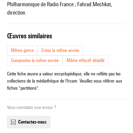
Philharmonique de Radio France ; Fahrad Mechkat,
direction.
œuvres similaires
Même genre
Crées la même année
Composées la même année
Même effectif détaillé
Cette fiche œuvre a valeur encyclopédique, elle ne reflète pas les
collections de la médiathèque de l'Ircam. Veuillez vous référer aux
fiches "partitions".
Vous constatez une erreur ?
contactez-nous