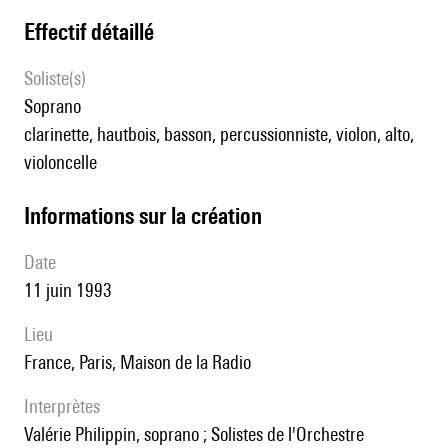
effectif détaillé
Soliste(s)
soprano
clarinette, hautbois, basson, percussionniste, violon, alto,
violoncelle
informations sur la création
date
11 juin 1993
lieu
France, Paris, Maison de la Radio
interprètes
Valérie Philippin, soprano ; Solistes de l'Orchestre