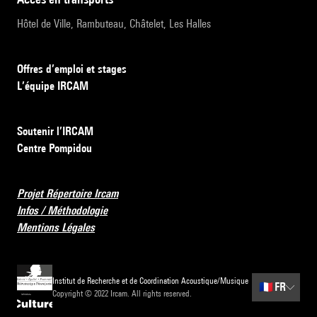
Hôtel de Ville, Rambuteau, Châtelet, Les Halles
Offres d’emploi et stages
L’équipe IRCAM
Soutenir l’IRCAM
Centre Pompidou
Projet Répertoire Ircam
Infos / Méthodologie
Mentions Légales
Institut de Recherche et de Coordination Acoustique/Musique
🇫🇷
FR
Copyright © 2022 Ircam. All rights reserved.