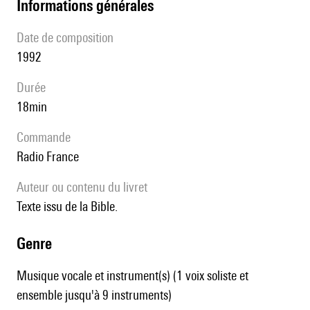
informations générales
date de composition
1992
durée
18min
Commande
Radio France
Auteur ou contenu du livret
Texte issu de la Bible.
genre
Musique vocale et instrument(s) (1 voix soliste et
ensemble jusqu'à 9 instruments)