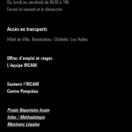
Du lundi au vendredi de 9h30 à 19h
Fermé le samedi et le dimanche
accès en transports
Hôtel de Ville, Rambuteau, Châtelet, Les Halles
Offres d’emploi et stages
L’équipe IRCAM
Soutenir l’IRCAM
Centre Pompidou
Projet Répertoire Ircam
Infos / Méthodologie
Mentions Légales