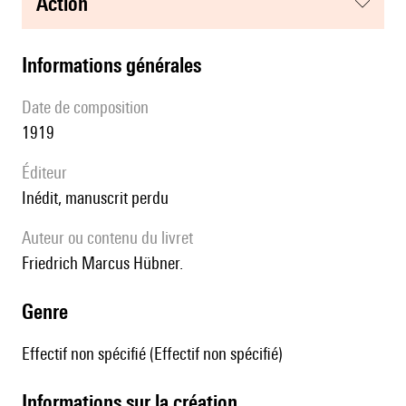
action
informations générales
date de composition
1919
éditeur
Inédit, manuscrit perdu
Auteur ou contenu du livret
Friedrich Marcus Hübner.
genre
Effectif non spécifié (Effectif non spécifié)
informations sur la création