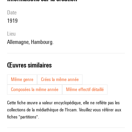
date
1919
lieu
Allemagne, Hambourg.
œuvres similaires
Même genre
Crées la même année
Composées la même année
Même effectif détaillé
Cette fiche œuvre a valeur encyclopédique, elle ne reflète pas les
collections de la médiathèque de l'Ircam. Veuillez vous référer aux
fiches "partitions".