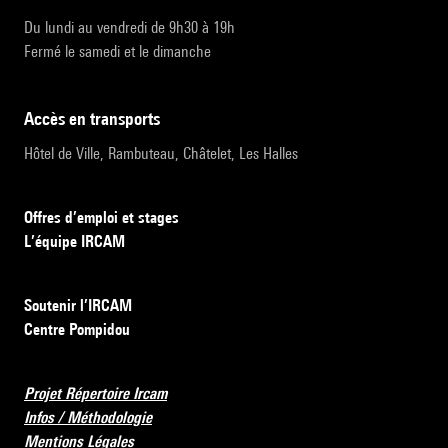
Du lundi au vendredi de 9h30 à 19h
Fermé le samedi et le dimanche
accès en transports
Hôtel de Ville, Rambuteau, Châtelet, Les Halles
Offres d’emploi et stages
L’équipe IRCAM
Soutenir l’IRCAM
Centre Pompidou
Projet Répertoire Ircam
Infos / Méthodologie
Mentions Légales