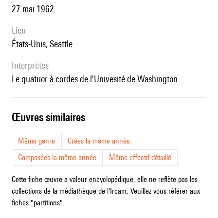
27 mai 1962
lieu
États-Unis, Seattle
interprètes
le quatuor à cordes de l'Univesité de Washington.
œuvres similaires
Même genre
Crées la même année
Composées la même année
Même effectif détaillé
Cette fiche œuvre a valeur encyclopédique, elle ne reflète pas les
collections de la médiathèque de l'Ircam. Veuillez vous référer aux
fiches "partitions".