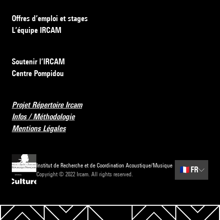
Offres d’emploi et stages
L’équipe IRCAM
Soutenir l’IRCAM
Centre Pompidou
Projet Répertoire Ircam
Infos / Méthodologie
Mentions Légales
Institut de Recherche et de Coordination Acoustique/Musique
🇫🇷
FR
Copyright © 2022 Ircam. All rights reserved.