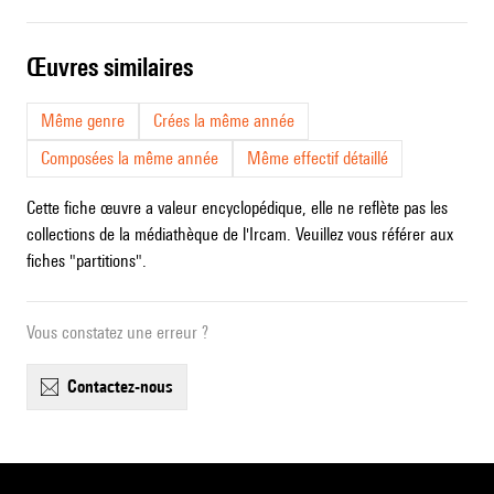
œuvres similaires
Même genre
Crées la même année
Composées la même année
Même effectif détaillé
Cette fiche œuvre a valeur encyclopédique, elle ne reflète pas les
collections de la médiathèque de l'Ircam. Veuillez vous référer aux
fiches "partitions".
Vous constatez une erreur ?
contactez-nous