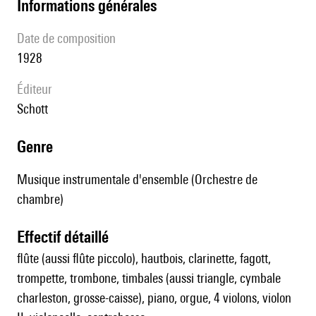
informations générales
date de composition
1928
éditeur
Schott
genre
Musique instrumentale d'ensemble (Orchestre de
chambre)
effectif détaillé
flûte (aussi flûte piccolo), hautbois, clarinette, fagott,
trompette, trombone, timbales (aussi triangle, cymbale
charleston, grosse-caisse), piano, orgue, 4 violons, violon