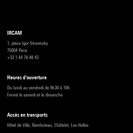
IRCAM
1, place Igor-Stravinsky
75004 Paris
+33 1 44 78 48 43
heures d'ouverture
Du lundi au vendredi de 9h30 à 19h
Fermé le samedi et le dimanche
accès en transports
Hôtel de Ville, Rambuteau, Châtelet, Les Halles