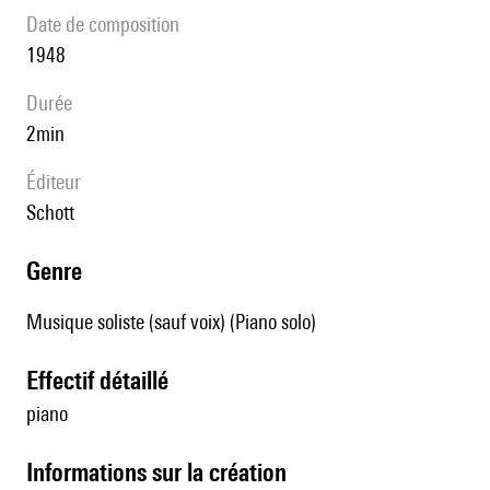
date de composition
1948
durée
2min
éditeur
Schott
genre
Musique soliste (sauf voix) (Piano solo)
effectif détaillé
piano
informations sur la création