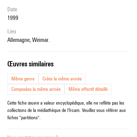
date
1999
lieu
Allemagne, Weimar.
œuvres similaires
Même genre
Crées la même année
Composées la même année
Même effectif détaillé
Cette fiche œuvre a valeur encyclopédique, elle ne reflète pas les
collections de la médiathèque de l'Ircam. Veuillez vous référer aux
fiches "partitions".