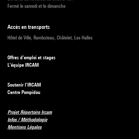
Fermé le samedi et le dimanche
accès en transports
Hôtel de Ville, Rambuteau, Châtelet, Les Halles
Offres d’emploi et stages
L’équipe IRCAM
Soutenir l’IRCAM
Centre Pompidou
Projet Répertoire Ircam
Infos / Méthodologie
Mentions Légales