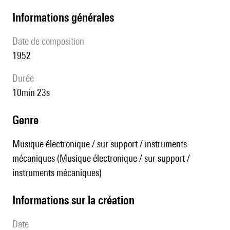
informations générales
date de composition
1952
durée
10min 23s
genre
Musique électronique / sur support / instruments
mécaniques (Musique électronique / sur support /
instruments mécaniques)
informations sur la création
date