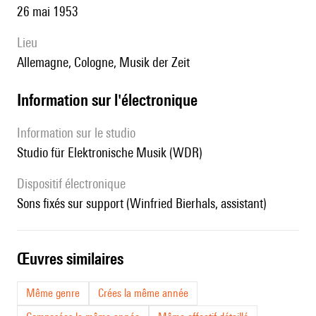
26 mai 1953
lieu
Allemagne, Cologne, Musik der Zeit
Information sur l'électronique
Information sur le studio
Studio für Elektronische Musik (WDR)
Dispositif électronique
sons fixés sur support (Winfried Bierhals, assistant)
œuvres similaires
Même genre
Crées la même année