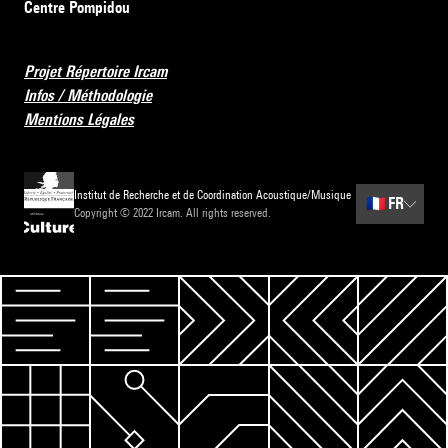
Centre Pompidou
Projet Répertoire Ircam
Infos / Méthodologie
Mentions Légales
Institut de Recherche et de Coordination Acoustique/Musique
🇫🇷
FR
Copyright © 2022 Ircam. All rights reserved.