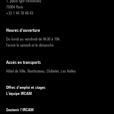
1, place Igor-Stravinsky
75004 Paris
+33 1 44 78 48 43
heures d'ouverture
Du lundi au vendredi de 9h30 à 19h
Fermé le samedi et le dimanche
accès en transports
Hôtel de Ville, Rambuteau, Châtelet, Les Halles
Offres d’emploi et stages
L’équipe IRCAM
Soutenir l’IRCAM