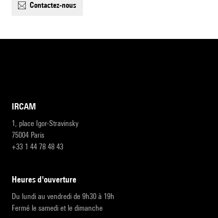
contactez-nous
IRCAM
1, place Igor-Stravinsky
75004 Paris
+33 1 44 78 48 43
heures d'ouverture
Du lundi au vendredi de 9h30 à 19h
Fermé le samedi et le dimanche