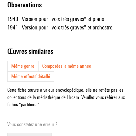
observations
1940 : Version pour "voix très graves" et piano
1941 : Version pour "voix très graves" et orchestre.
œuvres similaires
Même genre
Composées la même année
Même effectif détaillé
Cette fiche œuvre a valeur encyclopédique, elle ne reflète pas les
collections de la médiathèque de l'Ircam. Veuillez vous référer aux
fiches "partitions".
Vous constatez une erreur ?