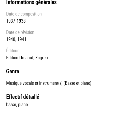
informations générales
date de composition
1937-1938
date de révision
1940, 1941
éditeur
Edition Omanut, Zagreb
genre
Musique vocale et instrument(s) (Basse et piano)
effectif détaillé
basse, piano