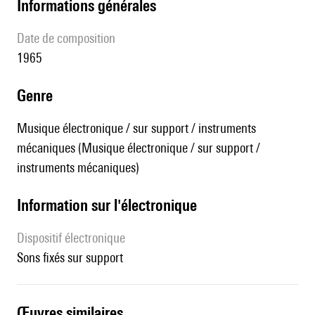
informations générales
date de composition
1965
genre
Musique électronique / sur support / instruments
mécaniques (Musique électronique / sur support /
instruments mécaniques)
Information sur l'électronique
Dispositif électronique
sons fixés sur support
œuvres similaires