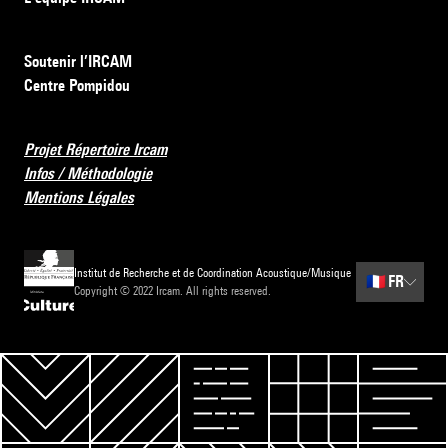
Soutenir l’IRCAM
Centre Pompidou
Projet Répertoire Ircam
Infos / Méthodologie
Mentions Légales
Institut de Recherche et de Coordination Acoustique/Musique
🇫🇷
FR
Copyright © 2022 Ircam. All rights reserved.