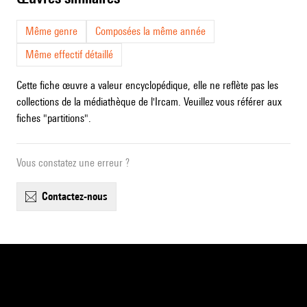
Même genre
Composées la même année
Même effectif détaillé
Cette fiche œuvre a valeur encyclopédique, elle ne reflète pas les
collections de la médiathèque de l'Ircam. Veuillez vous référer aux
fiches "partitions".
Vous constatez une erreur ?
contactez-nous