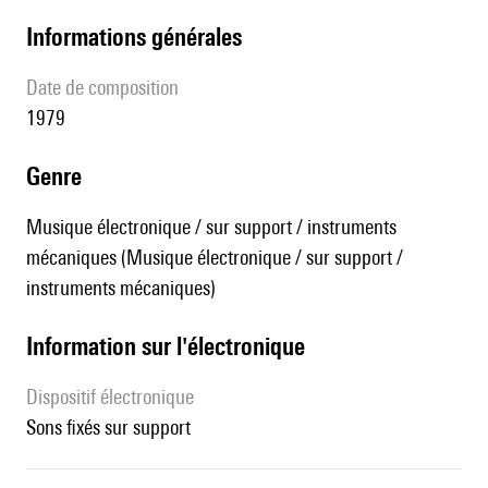
informations générales
date de composition
1979
genre
Musique électronique / sur support / instruments
mécaniques (Musique électronique / sur support /
instruments mécaniques)
Information sur l'électronique
Dispositif électronique
sons fixés sur support