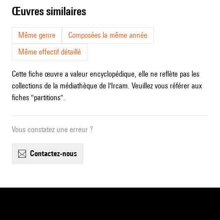
œuvres similaires
Même genre
Composées la même année
Même effectif détaillé
Cette fiche œuvre a valeur encyclopédique, elle ne reflète pas les
collections de la médiathèque de l'Ircam. Veuillez vous référer aux
fiches "partitions".
Vous constatez une erreur ?
contactez-nous