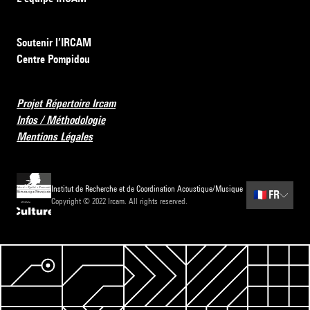
Soutenir l’IRCAM
Centre Pompidou
Projet Répertoire Ircam
Infos / Méthodologie
Mentions Légales
Institut de Recherche et de Coordination Acoustique/Musique
🇫🇷
FR
Copyright © 2022 Ircam. All rights reserved.