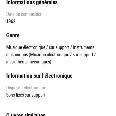
informations générales
date de composition
1962
genre
Musique électronique / sur support / instruments
mécaniques (Musique électronique / sur support /
instruments mécaniques)
Information sur l'électronique
Dispositif électronique
sons fixés sur support
œuvres similaires