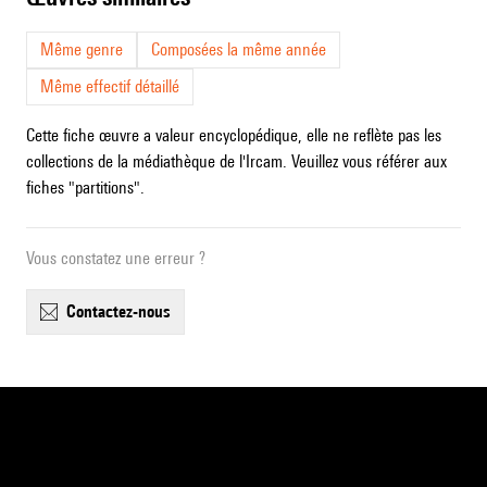
Même genre
Composées la même année
Même effectif détaillé
Cette fiche œuvre a valeur encyclopédique, elle ne reflète pas les
collections de la médiathèque de l'Ircam. Veuillez vous référer aux
fiches "partitions".
Vous constatez une erreur ?
contactez-nous