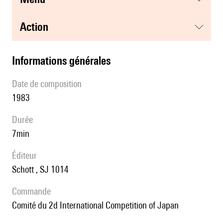
action
informations générales
date de composition
1983
durée
7min
éditeur
Schott , SJ 1014
Commande
comité du 2d International Competition of Japan