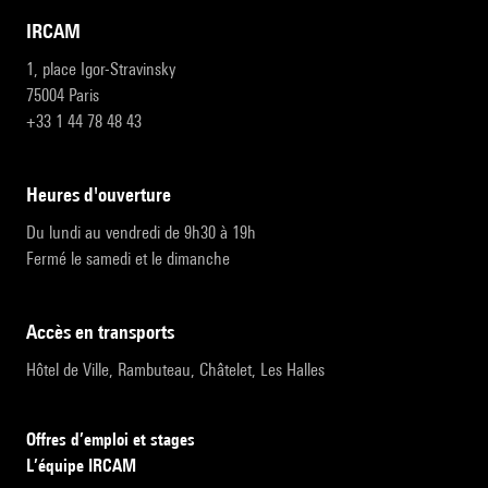
IRCAM
1, place Igor-Stravinsky
75004 Paris
+33 1 44 78 48 43
heures d'ouverture
Du lundi au vendredi de 9h30 à 19h
Fermé le samedi et le dimanche
accès en transports
Hôtel de Ville, Rambuteau, Châtelet, Les Halles
Offres d’emploi et stages
L’équipe IRCAM