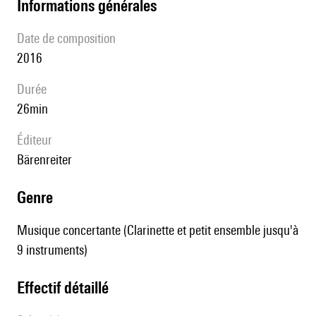
informations générales
date de composition
2016
durée
26min
éditeur
Bärenreiter
genre
Musique concertante (Clarinette et petit ensemble jusqu'à
9 instruments)
effectif détaillé