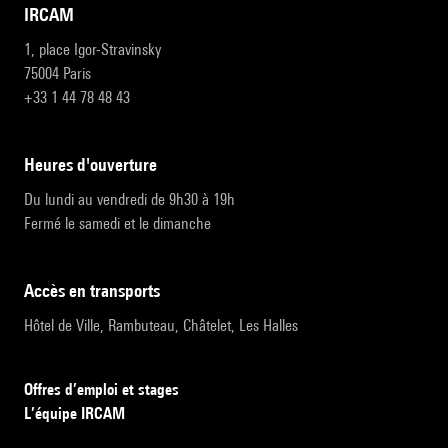
IRCAM
1, place Igor-Stravinsky
75004 Paris
+33 1 44 78 48 43
heures d'ouverture
Du lundi au vendredi de 9h30 à 19h
Fermé le samedi et le dimanche
accès en transports
Hôtel de Ville, Rambuteau, Châtelet, Les Halles
Offres d’emploi et stages
L’équipe IRCAM