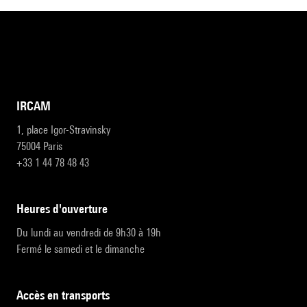
IRCAM
1, place Igor-Stravinsky
75004 Paris
+33 1 44 78 48 43
heures d'ouverture
Du lundi au vendredi de 9h30 à 19h
Fermé le samedi et le dimanche
accès en transports