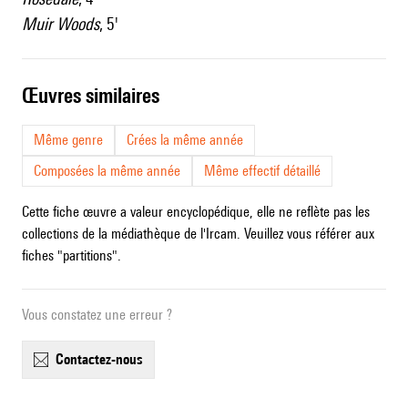
Muir Woods
, 5'
œuvres similaires
Même genre
Crées la même année
Composées la même année
Même effectif détaillé
Cette fiche œuvre a valeur encyclopédique, elle ne reflète pas les
collections de la médiathèque de l'Ircam. Veuillez vous référer aux
fiches "partitions".
Vous constatez une erreur ?
contactez-nous