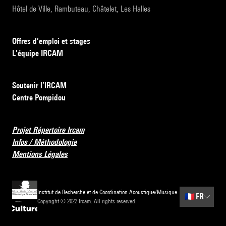
Hôtel de Ville, Rambuteau, Châtelet, Les Halles
Offres d’emploi et stages
L’équipe IRCAM
Soutenir l’IRCAM
Centre Pompidou
Projet Répertoire Ircam
Infos / Méthodologie
Mentions Légales
Institut de Recherche et de Coordination Acoustique/Musique
🇫🇷
FR
Copyright © 2022 Ircam. All rights reserved.