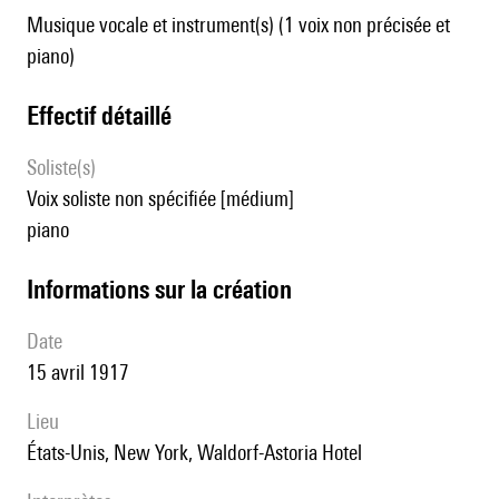
Musique vocale et instrument(s) (1 voix non précisée et
piano)
effectif détaillé
Soliste(s)
voix soliste non spécifiée [médium]
piano
informations sur la création
date
15 avril 1917
lieu
États-Unis, New York, Waldorf-Astoria Hotel