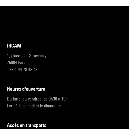
IRCAM
1, place Igor-Stravinsky
75004 Paris
+33 1 44 78 48 43
heures d'ouverture
Du lundi au vendredi de 9h30 à 19h
Fermé le samedi et le dimanche
accès en transports