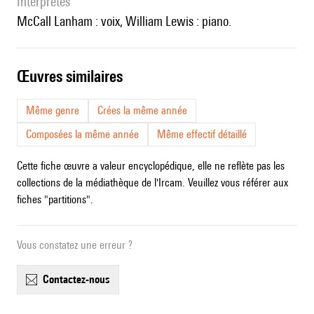
interprètes
McCall Lanham : voix, William Lewis : piano.
œuvres similaires
Même genre
Crées la même année
Composées la même année
Même effectif détaillé
Cette fiche œuvre a valeur encyclopédique, elle ne reflète pas les
collections de la médiathèque de l'Ircam. Veuillez vous référer aux
fiches "partitions".
Vous constatez une erreur ?
contactez-nous