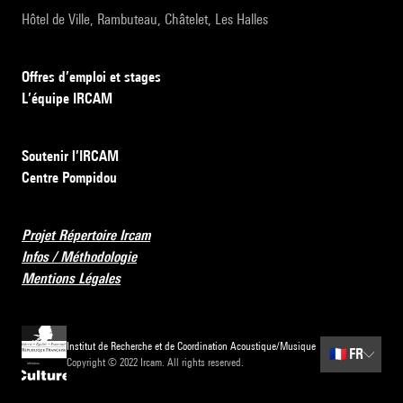
Hôtel de Ville, Rambuteau, Châtelet, Les Halles
Offres d’emploi et stages
L’équipe IRCAM
Soutenir l’IRCAM
Centre Pompidou
Projet Répertoire Ircam
Infos / Méthodologie
Mentions Légales
Institut de Recherche et de Coordination Acoustique/Musique
🇫🇷
FR
Copyright © 2022 Ircam. All rights reserved.