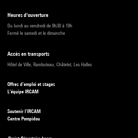
heures d'ouverture
Du lundi au vendredi de 9h30 à 19h
Fermé le samedi et le dimanche
accès en transports
Hôtel de Ville, Rambuteau, Châtelet, Les Halles
Offres d’emploi et stages
L’équipe IRCAM
Soutenir l’IRCAM
Centre Pompidou