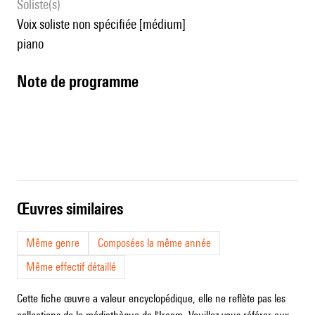
Soliste(s)
voix soliste non spécifiée [médium]
piano
Note de programme
œuvres similaires
Même genre
Composées la même année
Même effectif détaillé
Cette fiche œuvre a valeur encyclopédique, elle ne reflète pas les