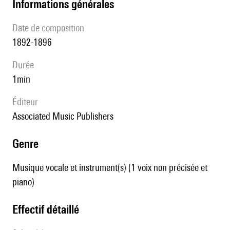
informations générales
date de composition
1892-1896
durée
1min
éditeur
Associated Music Publishers
genre
Musique vocale et instrument(s) (1 voix non précisée et
piano)
effectif détaillé