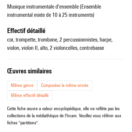
Musique instrumentale d'ensemble (Ensemble
instrumental mixte de 10 à 25 instruments)
effectif détaillé
cor, trompette, trombone, 2 percussionnistes, harpe,
violon, violon II, alto, 2 violoncelles, contrebasse
œuvres similaires
Même genre
Composées la même année
Même effectif détaillé
Cette fiche œuvre a valeur encyclopédique, elle ne reflète pas les
collections de la médiathèque de l'Ircam. Veuillez vous référer aux
fiches "partitions".