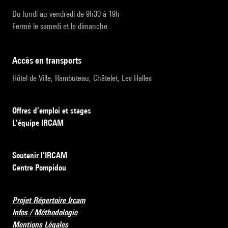
Du lundi au vendredi de 9h30 à 19h
Fermé le samedi et le dimanche
accès en transports
Hôtel de Ville, Rambuteau, Châtelet, Les Halles
Offres d’emploi et stages
L’équipe IRCAM
Soutenir l’IRCAM
Centre Pompidou
Projet Répertoire Ircam
Infos / Méthodologie
Mentions Légales