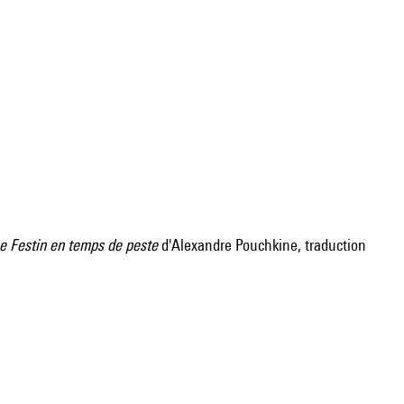
e Festin en temps de peste
d'Alexandre Pouchkine, traduction