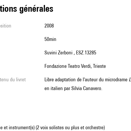
tions générales
sition
2008
50min
Suvini Zerboni , ESZ.13285
Fondazione Teatro Verdi, Trieste
tenu du livret
libre adaptation de l'auteur du microdrame
L
en italien par Silvia Canavero.
 et instrument(s) (2 voix solistes ou plus et orchestre)