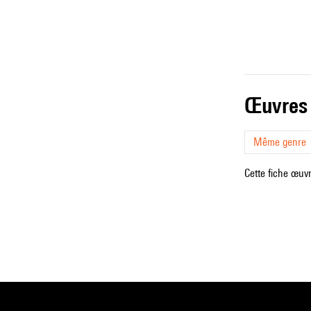
œuvres
Même genre
Cette fiche œuvr