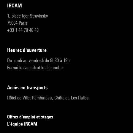
IRCAM
1, place Igor-Stravinsky
75004 Paris
+33 1 44 78 48 43
heures d'ouverture
Du lundi au vendredi de 9h30 à 19h
Fermé le samedi et le dimanche
accès en transports
Hôtel de Ville, Rambuteau, Châtelet, Les Halles
Offres d’emploi et stages
L’équipe IRCAM