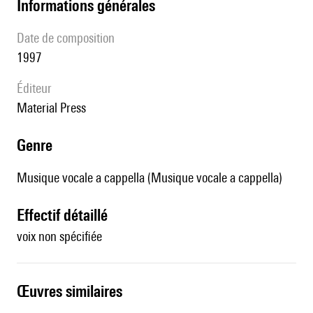
informations générales
date de composition
1997
éditeur
Material Press
genre
Musique vocale a cappella (Musique vocale a cappella)
effectif détaillé
voix non spécifiée
œuvres similaires