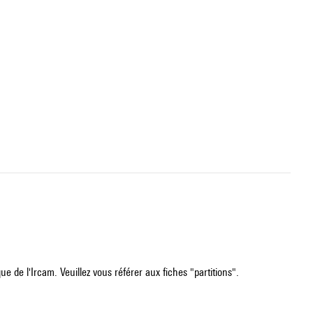
e de l'Ircam. Veuillez vous référer aux fiches "partitions".