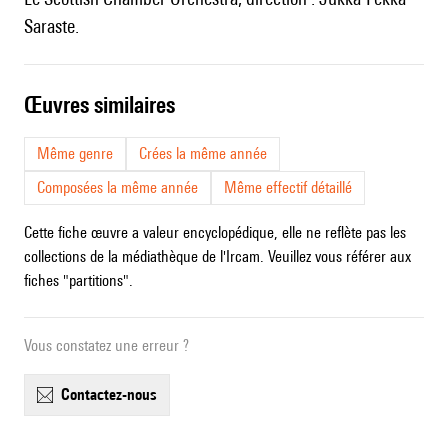
Saraste.
œuvres similaires
Même genre
Crées la même année
Composées la même année
Même effectif détaillé
Cette fiche œuvre a valeur encyclopédique, elle ne reflète pas les
collections de la médiathèque de l'Ircam. Veuillez vous référer aux
fiches "partitions".
Vous constatez une erreur ?
contactez-nous