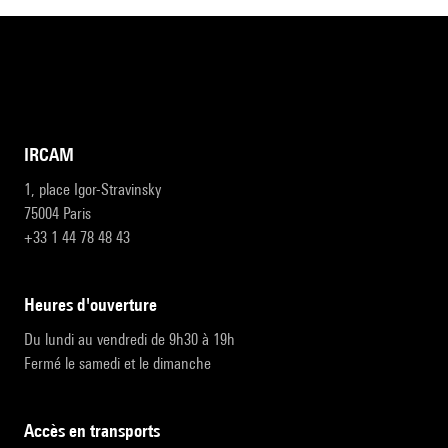
IRCAM
1, place Igor-Stravinsky
75004 Paris
+33 1 44 78 48 43
heures d'ouverture
Du lundi au vendredi de 9h30 à 19h
Fermé le samedi et le dimanche
accès en transports