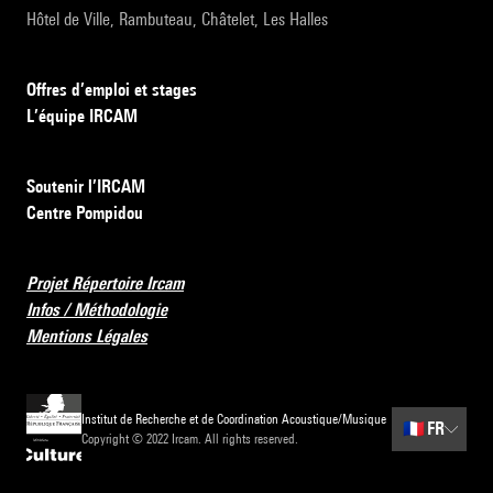
Hôtel de Ville, Rambuteau, Châtelet, Les Halles
Offres d’emploi et stages
L’équipe IRCAM
Soutenir l’IRCAM
Centre Pompidou
Projet Répertoire Ircam
Infos / Méthodologie
Mentions Légales
Institut de Recherche et de Coordination Acoustique/Musique
🇫🇷
FR
Copyright © 2022 Ircam. All rights reserved.