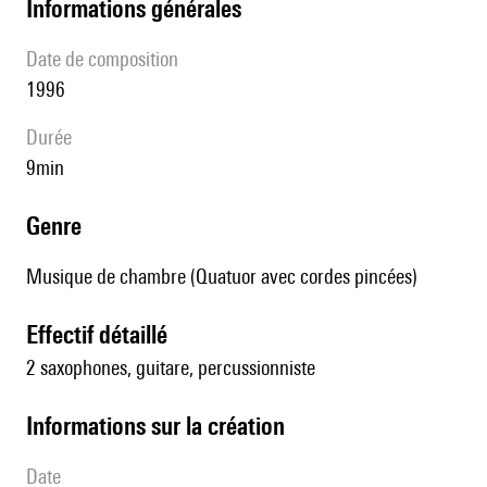
informations générales
date de composition
1996
durée
9min
genre
Musique de chambre (Quatuor avec cordes pincées)
effectif détaillé
2 saxophones, guitare, percussionniste
informations sur la création
date