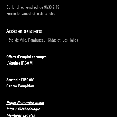
Du lundi au vendredi de 9h30 à 19h
Fermé le samedi et le dimanche
accès en transports
Hôtel de Ville, Rambuteau, Châtelet, Les Halles
Offres d’emploi et stages
L’équipe IRCAM
Soutenir l’IRCAM
Centre Pompidou
Projet Répertoire Ircam
Infos / Méthodologie
Mentions Légales