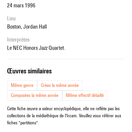
24 mars 1996
lieu
Boston, Jordan Hall
interprètes
le NEC Honors Jazz Quartet.
œuvres similaires
Même genre
Crées la même année
Composées la même année
Même effectif détaillé
Cette fiche œuvre a valeur encyclopédique, elle ne reflète pas les
collections de la médiathèque de l'Ircam. Veuillez vous référer aux
fiches "partitions".