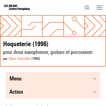
Hoqueterie (1996)
pour deux saxophones, guitare et percussion
par
Oliver Schneller
(1966
)
menu
action