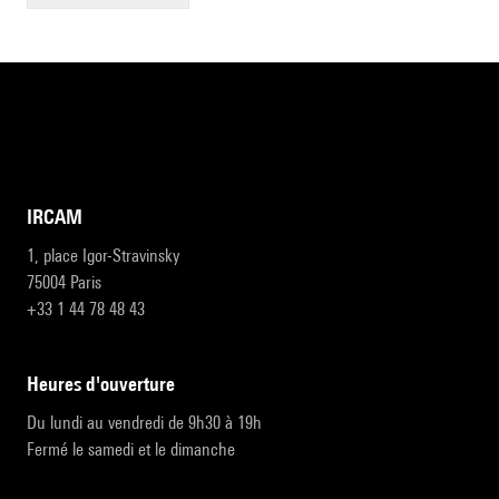
IRCAM
1, place Igor-Stravinsky
75004 Paris
+33 1 44 78 48 43
heures d'ouverture
Du lundi au vendredi de 9h30 à 19h
Fermé le samedi et le dimanche