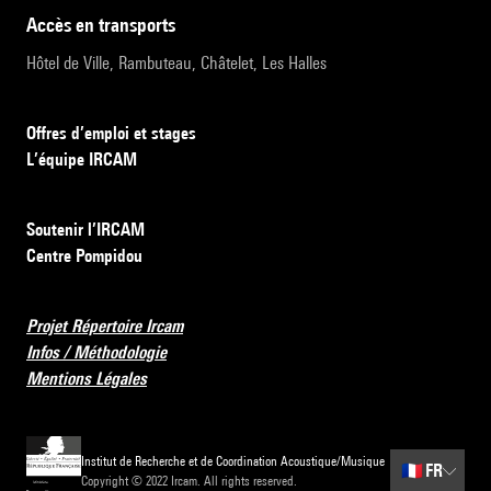
accès en transports
Hôtel de Ville, Rambuteau, Châtelet, Les Halles
Offres d’emploi et stages
L’équipe IRCAM
Soutenir l’IRCAM
Centre Pompidou
Projet Répertoire Ircam
Infos / Méthodologie
Mentions Légales
Institut de Recherche et de Coordination Acoustique/Musique
🇫🇷
FR
Copyright © 2022 Ircam. All rights reserved.