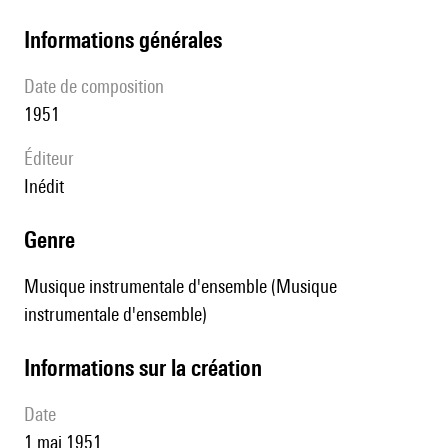
informations générales
date de composition
1951
éditeur
Inédit
genre
Musique instrumentale d'ensemble (Musique
instrumentale d'ensemble)
informations sur la création
date
1 mai 1951