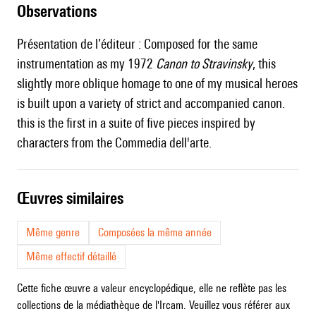
observations
Présentation de l’éditeur : Composed for the same
instrumentation as my 1972
Canon to Stravinsky
, this
slightly more oblique homage to one of my musical heroes
is built upon a variety of strict and accompanied canon.
this is the first in a suite of five pieces inspired by
characters from the Commedia dell'arte.
œuvres similaires
Même genre
Composées la même année
Même effectif détaillé
Cette fiche œuvre a valeur encyclopédique, elle ne reflète pas les
collections de la médiathèque de l'Ircam. Veuillez vous référer aux