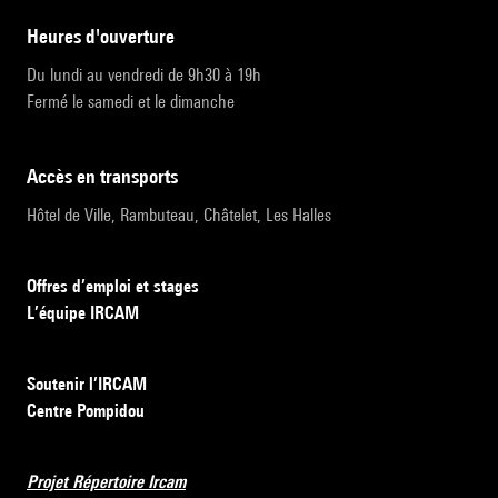
heures d'ouverture
Du lundi au vendredi de 9h30 à 19h
Fermé le samedi et le dimanche
accès en transports
Hôtel de Ville, Rambuteau, Châtelet, Les Halles
Offres d’emploi et stages
L’équipe IRCAM
Soutenir l’IRCAM
Centre Pompidou
Projet Répertoire Ircam