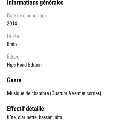
informations générales
date de composition
2014
durée
6min
éditeur
Hips Road Edition
genre
Musique de chambre (Quatuor à vent et cordes)
effectif détaillé
flûte, clarinette, basson, alto