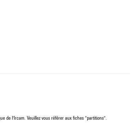
e de l'Ircam. Veuillez vous référer aux fiches "partitions".