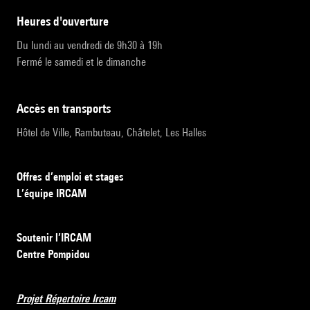
heures d'ouverture
Du lundi au vendredi de 9h30 à 19h
Fermé le samedi et le dimanche
accès en transports
Hôtel de Ville, Rambuteau, Châtelet, Les Halles
Offres d’emploi et stages
L’équipe IRCAM
Soutenir l’IRCAM
Centre Pompidou
Projet Répertoire Ircam