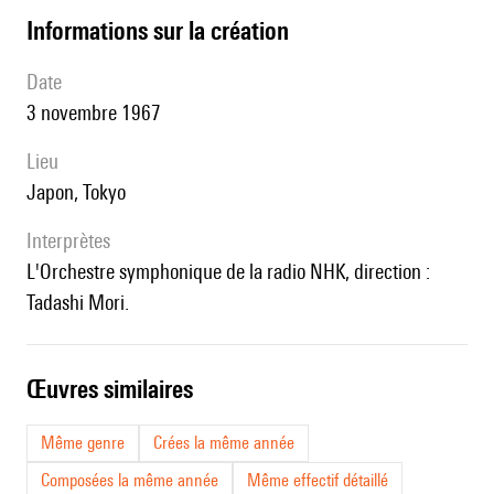
informations sur la création
date
3 novembre 1967
lieu
Japon, Tokyo
interprètes
l'Orchestre symphonique de la radio NHK, direction :
Tadashi Mori.
œuvres similaires
Même genre
Crées la même année
Composées la même année
Même effectif détaillé