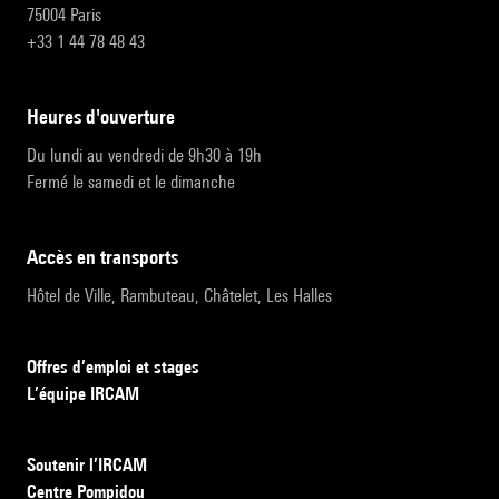
75004 Paris
+33 1 44 78 48 43
heures d'ouverture
Du lundi au vendredi de 9h30 à 19h
Fermé le samedi et le dimanche
accès en transports
Hôtel de Ville, Rambuteau, Châtelet, Les Halles
Offres d’emploi et stages
L’équipe IRCAM
Soutenir l’IRCAM
Centre Pompidou