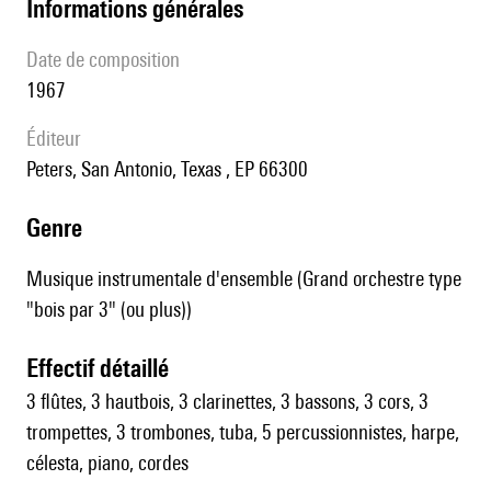
informations générales
date de composition
1967
éditeur
Peters, San Antonio, Texas , EP 66300
genre
Musique instrumentale d'ensemble (Grand orchestre type
"bois par 3" (ou plus))
effectif détaillé
3 flûtes, 3 hautbois, 3 clarinettes, 3 bassons, 3 cors, 3
trompettes, 3 trombones, tuba, 5 percussionnistes, harpe,
célesta, piano, cordes