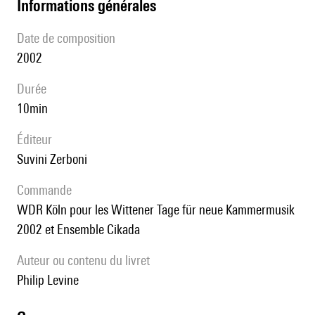
informations générales
date de composition
2002
durée
10min
éditeur
Suvini Zerboni
Commande
WDR Köln pour les Wittener Tage für neue Kammermusik
2002 et Ensemble Cikada
Auteur ou contenu du livret
Philip Levine