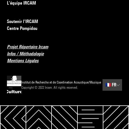
L’équipe IRCAM
Soutenir l’IRCAM
Centre Pompidou
Projet Répertoire Ircam
Infos / Méthodologie
Mentions Légales
Institut de Recherche et de Coordination Acoustique/Musique
🇫🇷
FR
Copyright © 2022 Ircam. All rights reserved.