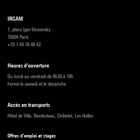
IRCAM
1, place Igor-Stravinsky
75004 Paris
+33 1 44 78 48 43
heures d'ouverture
Du lundi au vendredi de 9h30 à 19h
Fermé le samedi et le dimanche
accès en transports
Hôtel de Ville, Rambuteau, Châtelet, Les Halles
Offres d’emploi et stages