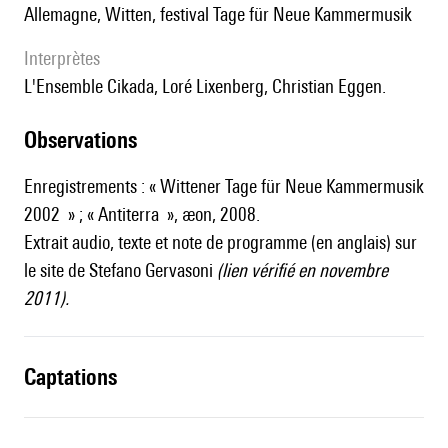
Allemagne, Witten, festival Tage für Neue Kammermusik
interprètes
l'Ensemble Cikada, Loré Lixenberg, Christian Eggen.
observations
Enregistrements : « Wittener Tage für Neue Kammermusik
2002 » ; « Antiterra », æon, 2008.
Extrait audio, texte et note de programme (en anglais) sur
le site de Stefano Gervasoni
(lien vérifié en novembre
2011).
captations