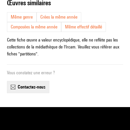
œuvres similaires
Même genre
Crées la même année
Composées la même année
Même effectif détaillé
Cette fiche œuvre a valeur encyclopédique, elle ne reflète pas les
collections de la médiathèque de l'Ircam. Veuillez vous référer aux
fiches "partitions".
Vous constatez une erreur ?
contactez-nous