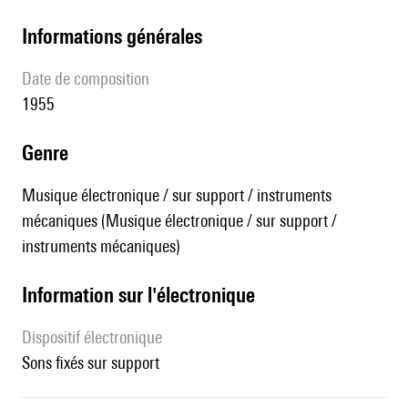
informations générales
date de composition
1955
genre
Musique électronique / sur support / instruments
mécaniques (Musique électronique / sur support /
instruments mécaniques)
Information sur l'électronique
Dispositif électronique
sons fixés sur support