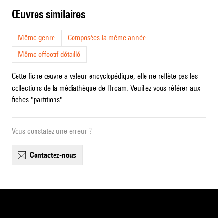
œuvres similaires
Même genre
Composées la même année
Même effectif détaillé
Cette fiche œuvre a valeur encyclopédique, elle ne reflète pas les
collections de la médiathèque de l'Ircam. Veuillez vous référer aux
fiches "partitions".
Vous constatez une erreur ?
contactez-nous