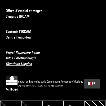
Offres d’emploi et stages
L’équipe IRCAM
Soutenir l’IRCAM
Centre Pompidou
Projet Répertoire Ircam
Infos / Méthodologie
Mentions Légales
Institut de Recherche et de Coordination Acoustique/Musique
🇫🇷
FR
Copyright © 2022 Ircam. All rights reserved.