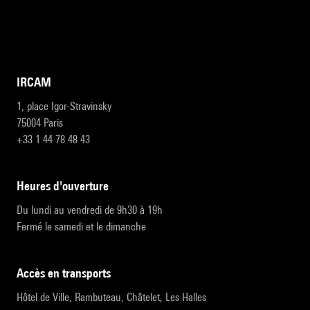
IRCAM
1, place Igor-Stravinsky
75004 Paris
+33 1 44 78 48 43
heures d'ouverture
Du lundi au vendredi de 9h30 à 19h
Fermé le samedi et le dimanche
accès en transports
Hôtel de Ville, Rambuteau, Châtelet, Les Halles