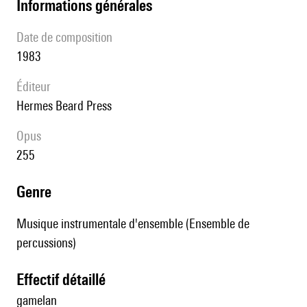
informations générales
date de composition
1983
éditeur
Hermes Beard Press
Opus
255
genre
Musique instrumentale d'ensemble (Ensemble de
percussions)
effectif détaillé
gamelan