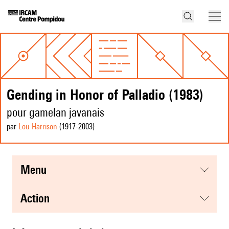
Gending in Honor of Palladio (1983)
pour gamelan javanais
par
Lou Harrison
(1917
-2003
)
menu
action