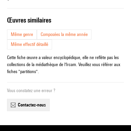
œuvres similaires
Même genre
Composées la même année
Même effectif détaillé
Cette fiche œuvre a valeur encyclopédique, elle ne reflète pas les
collections de la médiathèque de l'Ircam. Veuillez vous référer aux
fiches "partitions".
Vous constatez une erreur ?
contactez-nous