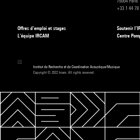
75004 Paris
+33 1 44 78
Offres d’emploi et stages
Soutenir l
L’équipe IRCAM
Centre Pom
Institut de Recherche et de Coordination Acoustique/Musique
Copyright © 2022 Ircam. All rights reserved.