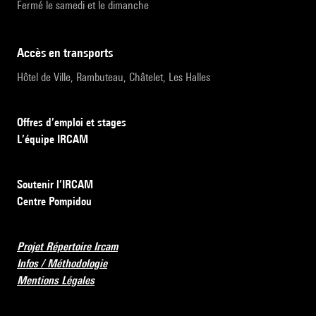
Fermé le samedi et le dimanche
accès en transports
Hôtel de Ville, Rambuteau, Châtelet, Les Halles
Offres d’emploi et stages
L’équipe IRCAM
Soutenir l’IRCAM
Centre Pompidou
Projet Répertoire Ircam
Infos / Méthodologie
Mentions Légales