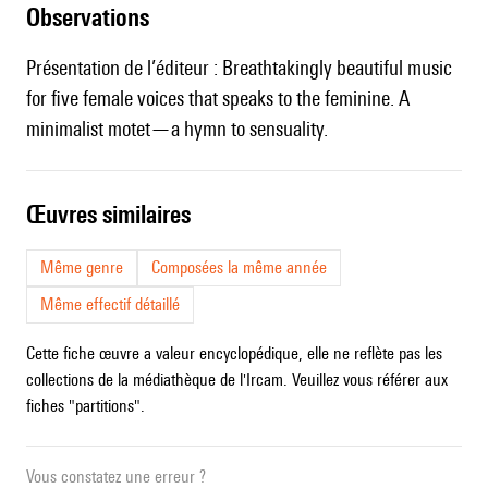
observations
Présentation de l’éditeur : Breathtakingly beautiful music
for five female voices that speaks to the feminine. A
minimalist motet—a hymn to sensuality.
œuvres similaires
Même genre
Composées la même année
Même effectif détaillé
Cette fiche œuvre a valeur encyclopédique, elle ne reflète pas les
collections de la médiathèque de l'Ircam. Veuillez vous référer aux
fiches "partitions".
Vous constatez une erreur ?