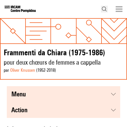
Frammenti da Chiara (1975-1986)
pour deux chœurs de femmes a cappella
par
Oliver Knussen
(1952
-2018
)
menu
action