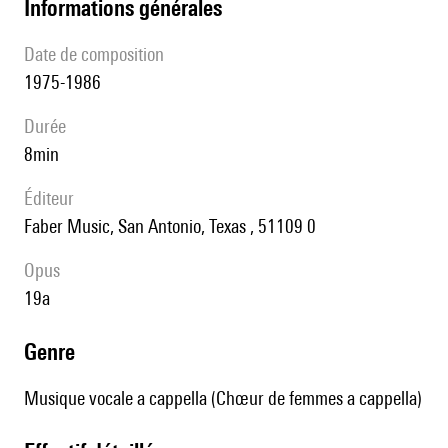
informations générales
date de composition
1975-1986
durée
8min
éditeur
Faber Music, San Antonio, Texas , 51109 0
Opus
19a
genre
Musique vocale a cappella (Chœur de femmes a cappella)