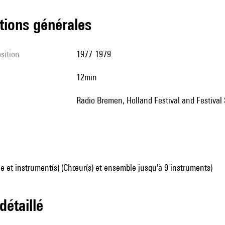
tions générales
sition
1977-1979
12min
Radio Bremen, Holland Festival and Festival
 et instrument(s) (Chœur(s) et ensemble jusqu'à 9 instruments)
 détaillé