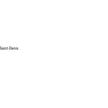
 Saint-Denis.