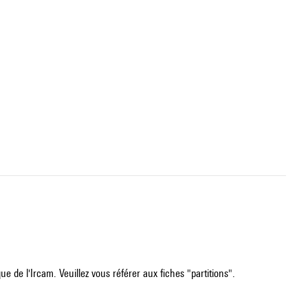
e de l'Ircam. Veuillez vous référer aux fiches "partitions".