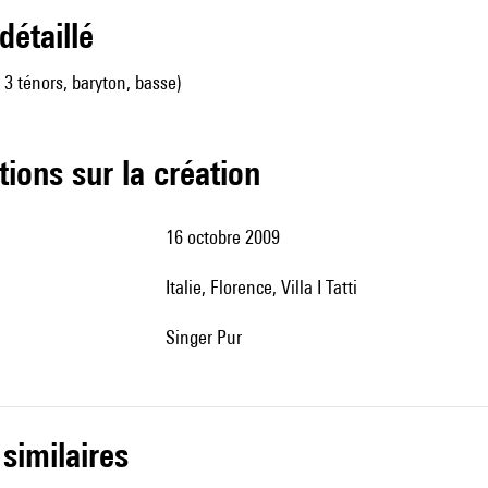
 détaillé
 3 ténors, baryton, basse)
tions sur la création
16 octobre 2009
Italie, Florence, Villa I Tatti
Singer Pur
 similaires