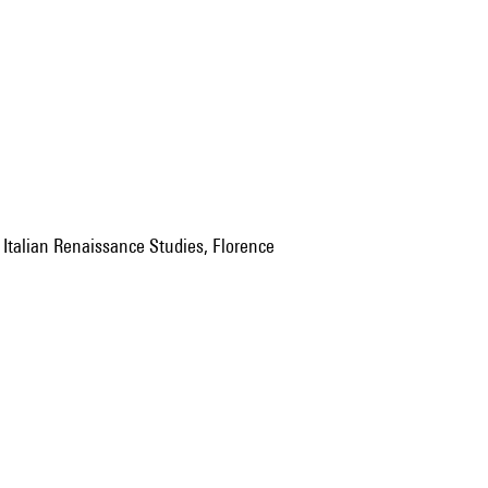
for Italian Renaissance Studies, Florence