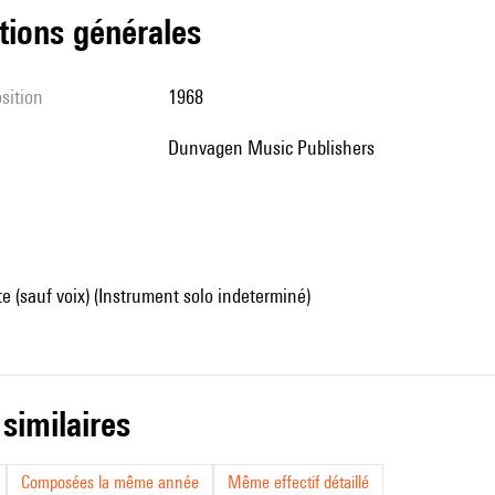
tions générales
sition
1968
Dunvagen Music Publishers
e (sauf voix) (Instrument solo indeterminé)
 similaires
Composées la même année
Même effectif détaillé