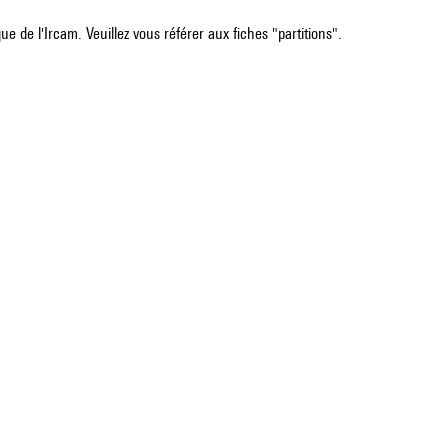
e de l'Ircam. Veuillez vous référer aux fiches "partitions".