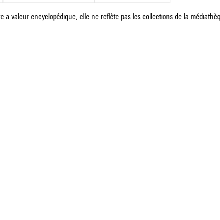
e a valeur encyclopédique, elle ne reflète pas les collections de la médiathèqu