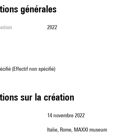
tions générales
sition
2022
écifié (Effectif non spécifié)
tions sur la création
14 novembre 2022
Italie, Rome, MAXXI museum