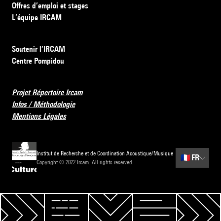
Offres d’emploi et stages
L’équipe IRCAM
Soutenir l’IRCAM
Centre Pompidou
Projet Répertoire Ircam
Infos / Méthodologie
Mentions Légales
Institut de Recherche et de Coordination Acoustique/Musique
🇫🇷
FR
Copyright © 2022 Ircam. All rights reserved.