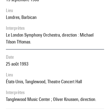
lieu
Londres, Barbican
interprètes
le London Symphony Orchestra, direction : Michael
Tilson THomas.
date
25 août 1993
lieu
États-Unis, Tanglewood, Theatre Concert Hall
interprètes
Tanglewood Music Center ; Oliver Knussen, direction.