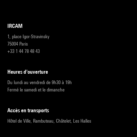
IRCAM
1, place Igor-Stravinsky
75004 Paris
+33 1 44 78 48 43
heures d'ouverture
Du lundi au vendredi de 9h30 à 19h
Fermé le samedi et le dimanche
accès en transports
Hôtel de Ville, Rambuteau, Châtelet, Les Halles