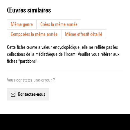
œuvres similaires
Même genre
Crées la même année
Composées la même année
Même effectif détaillé
Cette fiche œuvre a valeur encyclopédique, elle ne reflète pas les
collections de la médiathèque de l'Ircam. Veuillez vous référer aux
fiches "partitions".
Vous constatez une erreur ?
contactez-nous