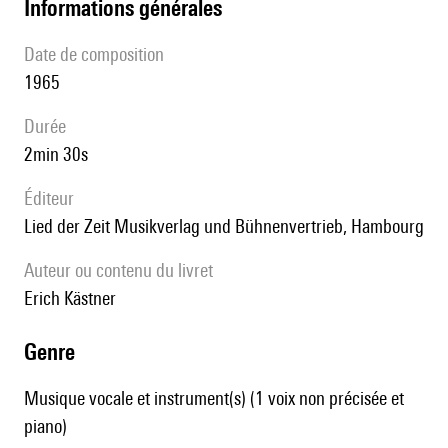
informations générales
date de composition
1965
durée
2min 30s
éditeur
Lied der Zeit Musikverlag und Bühnenvertrieb, Hambourg
Auteur ou contenu du livret
Erich Kästner
genre
Musique vocale et instrument(s) (1 voix non précisée et
piano)