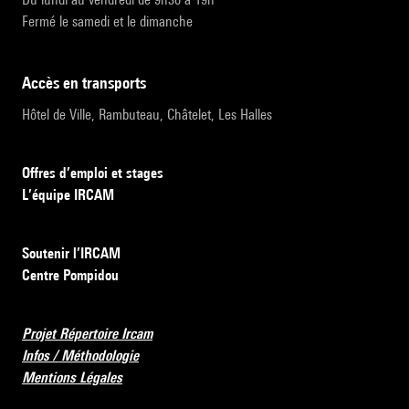
Fermé le samedi et le dimanche
accès en transports
Hôtel de Ville, Rambuteau, Châtelet, Les Halles
Offres d’emploi et stages
L’équipe IRCAM
Soutenir l’IRCAM
Centre Pompidou
Projet Répertoire Ircam
Infos / Méthodologie
Mentions Légales