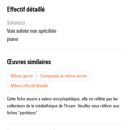
effectif détaillé
Soliste(s)
voix soliste non spécifiée
piano
œuvres similaires
Même genre
Composées la même année
Même effectif détaillé
Cette fiche œuvre a valeur encyclopédique, elle ne reflète pas les
collections de la médiathèque de l'Ircam. Veuillez vous référer aux
fiches "partitions".