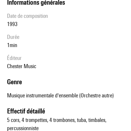
informations générales
date de composition
1993
durée
1min
éditeur
Chester Music
genre
Musique instrumentale d'ensemble (Orchestre autre)
effectif détaillé
5 cors, 4 trompettes, 4 trombones, tuba, timbales,
percussionniste