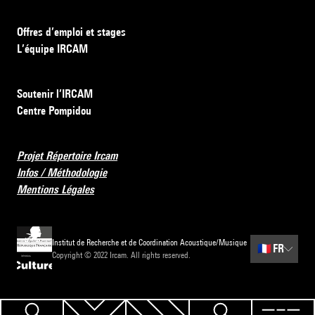
Offres d’emploi et stages
L’équipe IRCAM
Soutenir l’IRCAM
Centre Pompidou
Projet Répertoire Ircam
Infos / Méthodologie
Mentions Légales
Institut de Recherche et de Coordination Acoustique/Musique
🇫🇷
FR
Copyright © 2022 Ircam. All rights reserved.