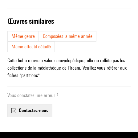
œuvres similaires
Même genre
Composées la même année
Même effectif détaillé
Cette fiche œuvre a valeur encyclopédique, elle ne reflète pas les
collections de la médiathèque de l'Ircam. Veuillez vous référer aux
fiches "partitions".
Vous constatez une erreur ?
contactez-nous