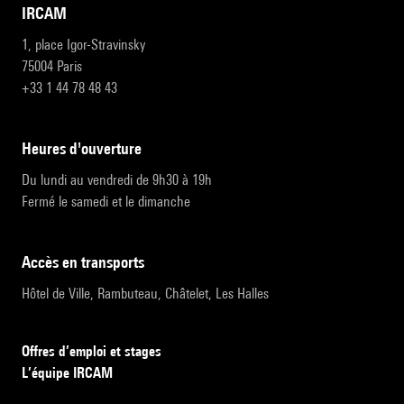
IRCAM
1, place Igor-Stravinsky
75004 Paris
+33 1 44 78 48 43
heures d'ouverture
Du lundi au vendredi de 9h30 à 19h
Fermé le samedi et le dimanche
accès en transports
Hôtel de Ville, Rambuteau, Châtelet, Les Halles
Offres d’emploi et stages
L’équipe IRCAM