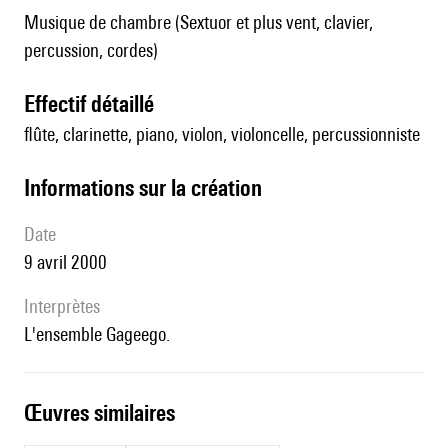
Musique de chambre (Sextuor et plus vent, clavier,
percussion, cordes)
effectif détaillé
flûte, clarinette, piano, violon, violoncelle, percussionniste
informations sur la création
date
9 avril 2000
interprètes
l'ensemble Gageego.
œuvres similaires