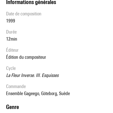
informations générales
date de composition
1999
durée
12min
éditeur
édition du compositeur
Cycle
La Fleur Inverse. III. Esquisses
Commande
Ensemble Gageego, Göteborg, Suède
genre