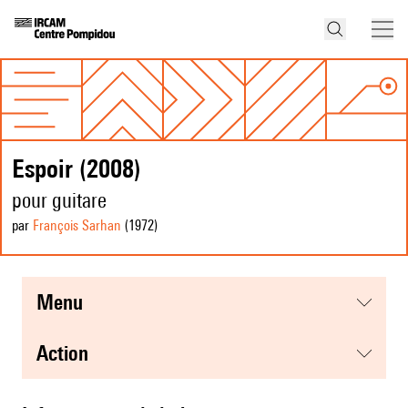
Espoir (2008)
pour guitare
par
François Sarhan
(1972
)
menu
action