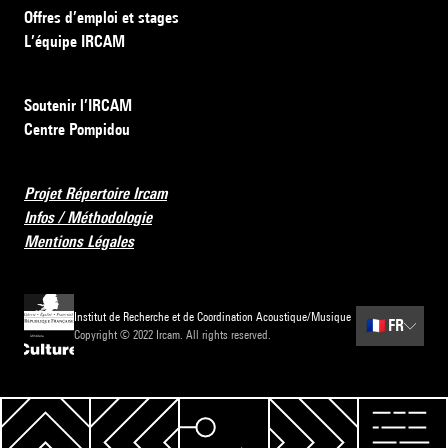
Offres d’emploi et stages
L’équipe IRCAM
Soutenir l’IRCAM
Centre Pompidou
Projet Répertoire Ircam
Infos / Méthodologie
Mentions Légales
Institut de Recherche et de Coordination Acoustique/Musique
🇫🇷
FR
Copyright © 2022 Ircam. All rights reserved.