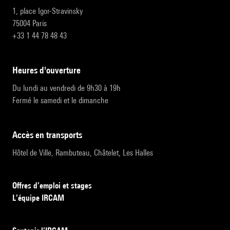
1, place Igor-Stravinsky
75004 Paris
+33 1 44 78 48 43
heures d'ouverture
Du lundi au vendredi de 9h30 à 19h
Fermé le samedi et le dimanche
accès en transports
Hôtel de Ville, Rambuteau, Châtelet, Les Halles
Offres d’emploi et stages
L’équipe IRCAM