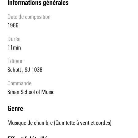
informations générales
date de composition
1986
durée
11min
éditeur
Schott , SJ 1038
Commande
Sman School of Music
genre
Musique de chambre (Quintette à vent et cordes)