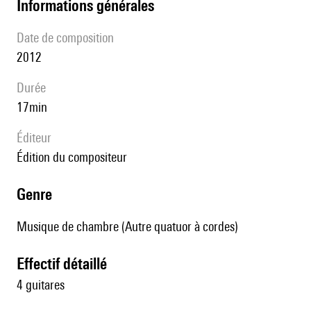
informations générales
date de composition
2012
durée
17min
éditeur
édition du compositeur
genre
Musique de chambre (Autre quatuor à cordes)
effectif détaillé
4 guitares