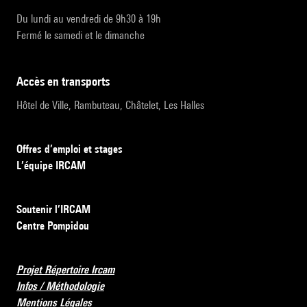
Du lundi au vendredi de 9h30 à 19h
Fermé le samedi et le dimanche
accès en transports
Hôtel de Ville, Rambuteau, Châtelet, Les Halles
Offres d’emploi et stages
L’équipe IRCAM
Soutenir l’IRCAM
Centre Pompidou
Projet Répertoire Ircam
Infos / Méthodologie
Mentions Légales