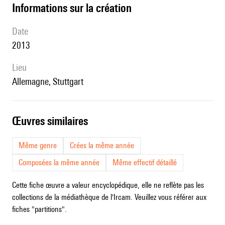
informations sur la création
date
2013
lieu
Allemagne, Stuttgart
œuvres similaires
Même genre
Crées la même année
Composées la même année
Même effectif détaillé
Cette fiche œuvre a valeur encyclopédique, elle ne reflète pas les
collections de la médiathèque de l'Ircam. Veuillez vous référer aux
fiches "partitions".