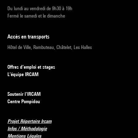
Du lundi au vendredi de 9h30 à 19h
Fermé le samedi et le dimanche
accès en transports
Hôtel de Ville, Rambuteau, Châtelet, Les Halles
Offres d’emploi et stages
L’équipe IRCAM
Soutenir l’IRCAM
Centre Pompidou
Projet Répertoire Ircam
Infos / Méthodologie
Mentions Légales