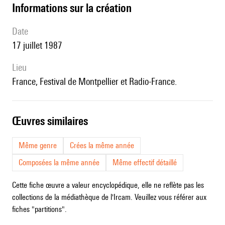
informations sur la création
date
17 juillet 1987
lieu
France, Festival de Montpellier et Radio-France.
œuvres similaires
Même genre
Crées la même année
Composées la même année
Même effectif détaillé
Cette fiche œuvre a valeur encyclopédique, elle ne reflète pas les
collections de la médiathèque de l'Ircam. Veuillez vous référer aux
fiches "partitions".