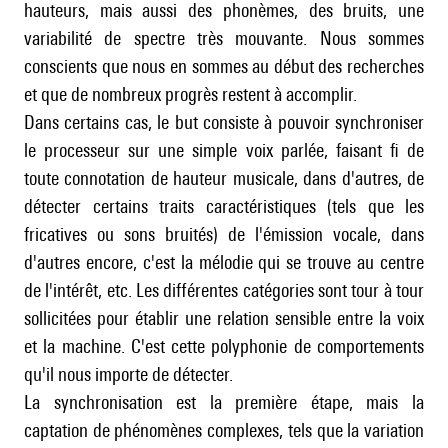
hauteurs, mais aussi des phonèmes, des bruits, une
variabilité de spectre très mouvante. Nous sommes
conscients que nous en sommes au début des recherches
et que de nombreux progrès restent à accomplir.
Dans certains cas, le but consiste à pouvoir synchroniser
le processeur sur une simple voix parlée, faisant fi de
toute connotation de hauteur musicale, dans d'autres, de
détecter certains traits caractéristiques (tels que les
fricatives ou sons bruités) de l'émission vocale, dans
d'autres encore, c'est la mélodie qui se trouve au centre
de l'intérêt, etc. Les différentes catégories sont tour à tour
sollicitées pour établir une relation sensible entre la voix
et la machine. C'est cette polyphonie de comportements
qu'il nous importe de détecter.
La synchronisation est la première étape, mais la
captation de phénomènes complexes, tels que la variation