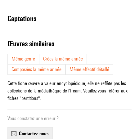
captations
œuvres similaires
Même genre
Crées la même année
Composées la même année
Même effectif détaillé
Cette fiche œuvre a valeur encyclopédique, elle ne reflète pas les
collections de la médiathèque de l'Ircam. Veuillez vous référer aux
fiches "partitions".
Vous constatez une erreur ?
contactez-nous