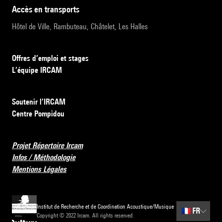
accès en transports
Hôtel de Ville, Rambuteau, Châtelet, Les Halles
Offres d’emploi et stages
L’équipe IRCAM
Soutenir l’IRCAM
Centre Pompidou
Projet Répertoire Ircam
Infos / Méthodologie
Mentions Légales
Institut de Recherche et de Coordination Acoustique/Musique
🇫🇷
FR
Copyright © 2022 Ircam. All rights reserved.