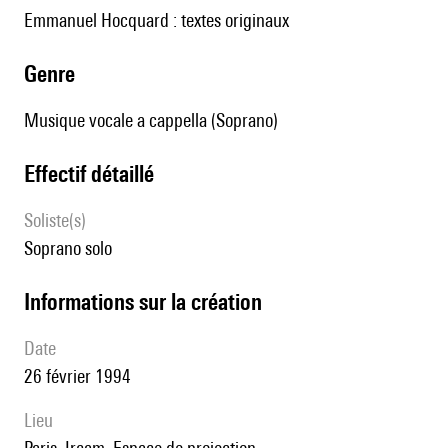
Emmanuel Hocquard : textes originaux
genre
Musique vocale a cappella (Soprano)
effectif détaillé
Soliste(s)
soprano solo
informations sur la création
date
26 février 1994
lieu