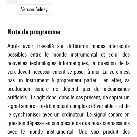
Version Sidney
Note de programme
Après avoir travaillé sur différents modes interactifs
possibles entre le monde instrumental et celui des
nouvelles technologies informatiques, la question de la
voix devait nécessairement se poser à moi. La voix n'est
pas un instrument à proprement parler ; en effet, sa
production sonore ne dépend pas de mécanismes
artificiels. Il s'agit donc, dans le cas présent, de capter un
signal sonore – extrêmement complexe et variable – et de
le synchroniser avec un ordinateur. Le signal sonore en
question dépasse en complexité ce que nous connaissions
avec le monde instrumental. Une voix produit des