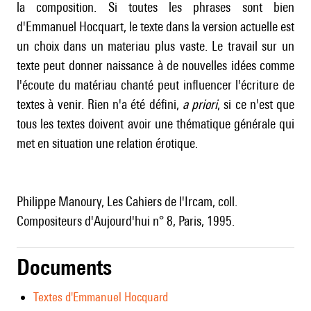
la composition. Si toutes les phrases sont bien
d'Emmanuel Hocquart, le texte dans la version actuelle est
un choix dans un materiau plus vaste. Le travail sur un
texte peut donner naissance à de nouvelles idées comme
l'écoute du matériau chanté peut influencer l'écriture de
textes à venir. Rien n'a été défini,
a priori
, si ce n'est que
tous les textes doivent avoir une thématique générale qui
met en situation une relation érotique.
Philippe Manoury, Les Cahiers de l'Ircam, coll.
Compositeurs d'Aujourd'hui n° 8, Paris, 1995.
Documents
Textes d'Emmanuel Hocquard