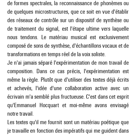
de formes spectrales, la reconnaissance de phonèmes ou
de quelques microstructures, que ce soit en vue d'établir
des réseaux de contrôle sur un dispositif de synthèse ou
de traitement du signal, est l'étape ultime vers laquelle
nous tendons. Le matériau musical est exclusivement
composé de sons de synthèse, d'échantillons vocaux et de
transformations en temps réel de la voix soliste.
Je n'ai jamais séparé l'expérimentation de mon travail de
composition. Dans ce cas précis, l'expérimentation est
même la règle. Plutôt que d'utiliser des textes déjà écrits
et achevés, l'idée d'une collaboration active avec un
écrivain m'a semblé plus fructueuse. C'est dans cet esprit
qu'Emmanuel Hocquart et moi-même avons envisagé
notre travail.
Les textes qu'il me fournit sont un matériau poétique que
je travaille en fonction des impératifs qui me guident dans