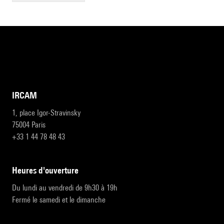
IRCAM
1, place Igor-Stravinsky
75004 Paris
+33 1 44 78 48 43
heures d'ouverture
Du lundi au vendredi de 9h30 à 19h
Fermé le samedi et le dimanche